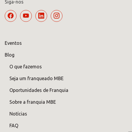
Siga-nos
Eventos
Blog
O que fazemos
Seja um franqueado MBE
Oportunidades de Franquia
Sobre a franquia MBE
Notícias
FAQ