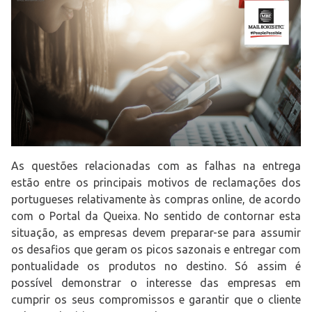
As questões relacionadas com as falhas na entrega
estão entre os principais motivos de reclamações dos
portugueses relativamente às compras online, de acordo
com o Portal da Queixa. No sentido de contornar esta
situação, as empresas devem preparar-se para assumir
os desafios que geram os picos sazonais e entregar com
pontualidade os produtos no destino. Só assim é
possível demonstrar o interesse das empresas em
cumprir os seus compromissos e garantir que o cliente