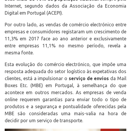
Internet, segundo dados da Associação da Economia
Digital em Portugal (ACEPI).
Por outro lado, as vendas de comércio electrónico entre
empresas e consumidores registaram um crescimento de
11,3% em 2017 face ao ano anterior e exclusivamente
entre empresas 11,1% no mesmo período, revela a
mesma fonte.
Esta evolução do comércio electrónico, que impõe uma
resposta adequada do setor logístico às expetativas dos
clientes, está a impulsionar o
serviço de envios
da Mail
Boxes Etc. (MBE) em Portugal, à semelhança do que
acontece em outros mercados. As empresas de venda
online requerem garantias para enviar todo o tipo de
produtos e a segurança e pontualidade oferecidas pela
MBE são consideradas uma mais-valia na hora de
decidir por um serviço de transporte.