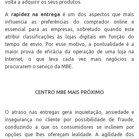
volta a adquirir os seus produtos.
A
rapidez na entrega
é um dos aspectos que mais
influencia as preferências do comprador online e
essencial para as empresas, sobretudo quando este
atribui classificações às lojas digitais em função do
tempo de envio. Por esse motivo, a pontualidade é a
maior prova de eficácia da operação de uma loja na
Internet, o que leva cada vez mais negócios a
procurarem o serviço da MBE.
CENTRO MBE MAIS PRÓXIMO
O atraso nas entregas gera inquietação, ansiedade e
insegurança no cliente por possibilidade de fraude,
conduzindo a que os consumidores se inclinem por
opções que lhes ofereçam lealdade. A agilidade dos