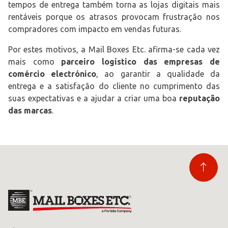
tempos de entrega também torna as lojas digitais mais
rentáveis porque os atrasos provocam frustração nos
compradores com impacto em vendas futuras.
Por estes motivos, a Mail Boxes Etc. afirma-se cada vez
mais como
parceiro logístico das empresas de
comércio electrónico
, ao garantir a qualidade da
entrega e a satisfação do cliente no cumprimento das
suas expectativas e a ajudar a criar uma boa
reputação
das marcas
.