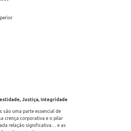
perior
stidade, Justiça, Integridade
s são uma parte essencial de
a crença corporativa e o pilar
ada relação significativa… e as