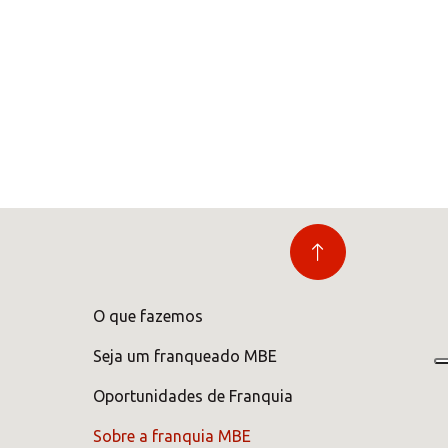
O que fazemos
Seja um franqueado MBE
Oportunidades de Franquia
Sobre a franquia MBE