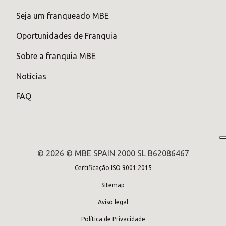
Seja um franqueado MBE
Oportunidades de Franquia
Sobre a franquia MBE
Notícias
FAQ
© 2026 © MBE SPAIN 2000 SL B62086467
Certificação ISO 9001:2015
Sitemap
Aviso legal
Política de Privacidade