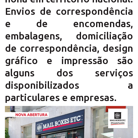
Envios de correspondência
e de encomendas,
embalagens, domiciliação
de correspondência, design
gráfico e impressão são
alguns dos serviços
disponibilizados a
particulares e empresas.