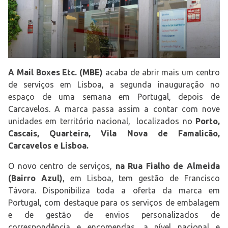
A Mail Boxes Etc. (MBE)
acaba de abrir mais um centro
de serviços em Lisboa, a segunda inauguração no
espaço de uma semana em Portugal, depois de
Carcavelos. A marca passa assim a contar com nove
unidades em território nacional, localizados no
Porto,
Cascais, Quarteira, Vila Nova de Famalicão,
Carcavelos e Lisboa.
O novo centro de serviços,
na Rua Fialho de Almeida
(Bairro Azul)
, em Lisboa, tem gestão de Francisco
Távora. Disponibiliza toda a oferta da marca em
Portugal, com destaque para os serviços de embalagem
e de gestão de envios personalizados de
correspondência e encomendas, a nível nacional e