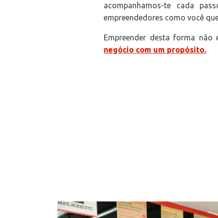
acompanhamos-te cada pass
empreendedores como você que já
Empreender desta forma não 
negócio com um propósito.