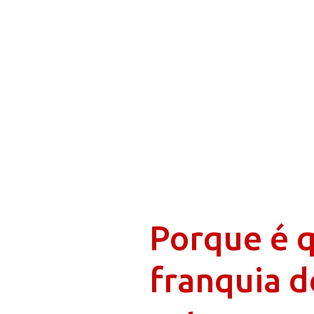
Porque é 
franquia d