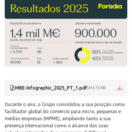
MBE-Infographic_2025_PT_1.pdf
(416.72 KB)
Durante o ano, o Grupo consolidou a sua posição como
facilitador global do comércio para micro, pequenas e
médias empresas (MPME), ampliando tanto a sua
presença internacional como o alcance das suas