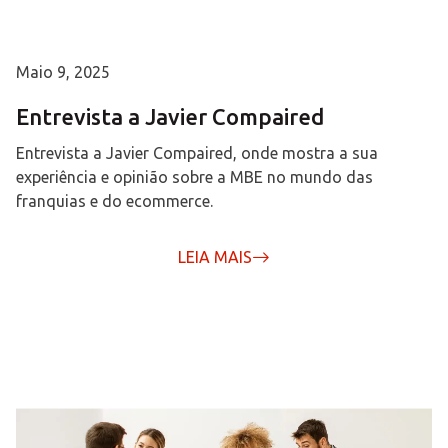
Maio 9, 2025
Entrevista a Javier Compaired
Entrevista a Javier Compaired, onde mostra a sua
experiência e opinião sobre a MBE no mundo das
franquias e do ecommerce.
LEIA MAIS