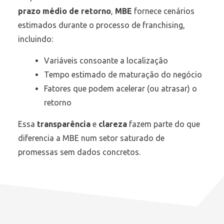
prazo médio de retorno
,
MBE
fornece cenários
estimados durante o processo de franchising,
incluindo:
Variáveis consoante a localização
Tempo estimado de maturação do negócio
Fatores que podem acelerar (ou atrasar) o
retorno
Essa
transparência
e
clareza
fazem parte do que
diferencia a MBE num setor saturado de
promessas sem dados concretos.