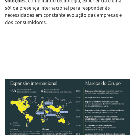
soluções
, combinando tecnologia, experiência e uma
sólida presença internacional para responder às
necessidades em constante evolução das empresas e
dos consumidores.