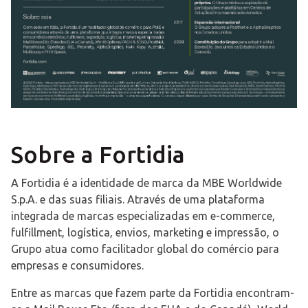
Sobre a Fortidia
A Fortidia é a identidade de marca da MBE Worldwide
S.p.A. e das suas filiais. Através de uma plataforma
integrada de marcas especializadas em e-commerce,
fulfillment, logística, envios, marketing e impressão, o
Grupo atua como facilitador global do comércio para
empresas e consumidores.
Entre as marcas que fazem parte da Fortidia encontram-