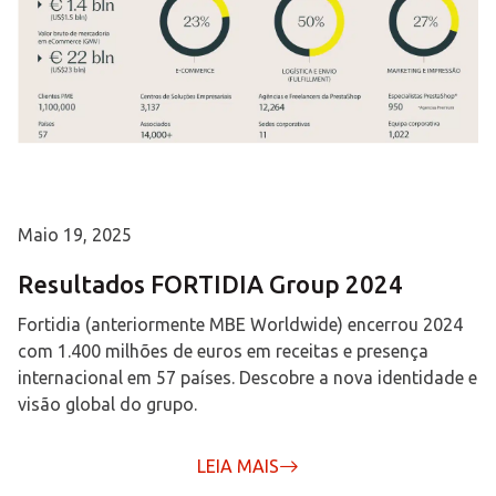
Maio 19, 2025
Resultados FORTIDIA Group 2024
Fortidia (anteriormente MBE Worldwide) encerrou 2024
com 1.400 milhões de euros em receitas e presença
internacional em 57 países. Descobre a nova identidade e
visão global do grupo.
LEIA MAIS