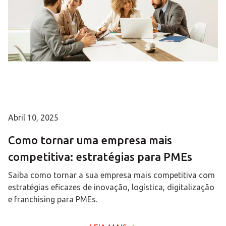
Abril 10, 2025
Como tornar uma empresa mais
competitiva: estratégias para PMEs
Saiba como tornar a sua empresa mais competitiva com
estratégias eficazes de inovação, logística, digitalização
e franchising para PMEs.