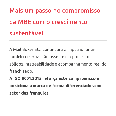
Mais um passo no compromisso
da MBE com o crescimento
sustentável
A Mail Boxes Etc. continuará a impulsionar um
modelo de expansão assente em processos
sólidos, rastreabilidade e acompanhamento real do
franchisado.
A ISO 9001:2015 reforça este compromisso e
posiciona a marca de forma diferenciadora no
setor das franquias.