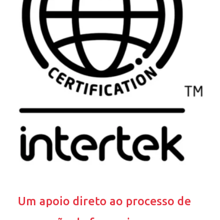
Um apoio direto ao processo de