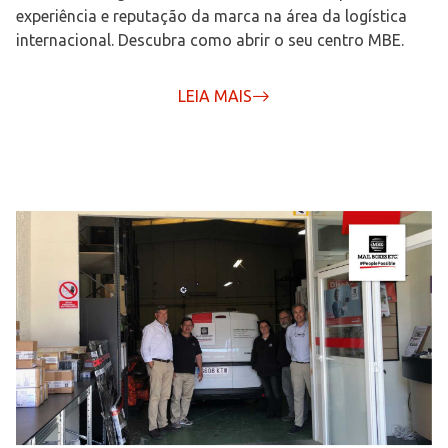
experiência e reputação da marca na área da logística
internacional. Descubra como abrir o seu centro MBE.
LEIA MAIS