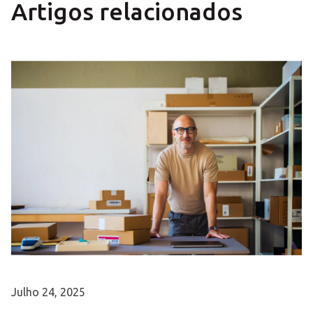
Artigos relacionados
Julho 24, 2025