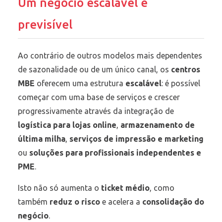
Um negócio escalável e
previsível
Ao contrário de outros modelos mais dependentes
de sazonalidade ou de um único canal, os
centros
MBE
oferecem uma estrutura
escalável
: é possível
começar com uma base de serviços e crescer
progressivamente através da integração de
logística para lojas online
,
armazenamento de
última milha
,
serviços de impressão e marketing
ou
soluções para profissionais independentes e
PME
.
Isto não só aumenta o
ticket médio
, como
também
reduz o risco
e acelera a
consolidação do
negócio
.