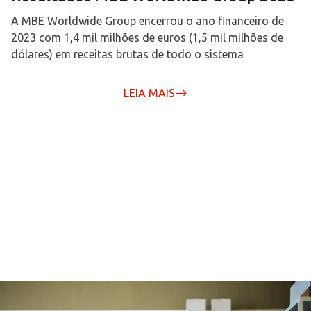
A MBE Worldwide Group encerrou o ano financeiro de
2023 com 1,4 mil milhões de euros (1,5 mil milhões de
dólares) em receitas brutas de todo o sistema
LEIA MAIS