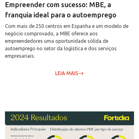
Empreender com sucesso: MBE, a
franquia ideal para o autoemprego
Com mais de 250 centros em Espanha e um modelo de
negócio comprovado, a MBE oferece aos
empreendedores uma oportunidade sólida de
autoemprego no setor da logística e dos serviços
empresariais.
LEIA MAIS