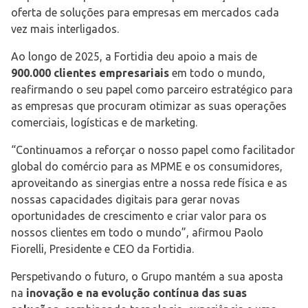
oferta de soluções para empresas em mercados cada
vez mais interligados.
Ao longo de 2025, a Fortidia deu apoio a mais de
900.000 clientes empresariais
em todo o mundo,
reafirmando o seu papel como parceiro estratégico para
as empresas que procuram otimizar as suas operações
comerciais, logísticas e de marketing.
“Continuamos a reforçar o nosso papel como facilitador
global do comércio para as MPME e os consumidores,
aproveitando as sinergias entre a nossa rede física e as
nossas capacidades digitais para gerar novas
oportunidades de crescimento e criar valor para os
nossos clientes em todo o mundo”, afirmou Paolo
Fiorelli, Presidente e CEO da Fortidia.
Perspetivando o futuro, o Grupo mantém a sua aposta
na
inovação e na evolução contínua das suas