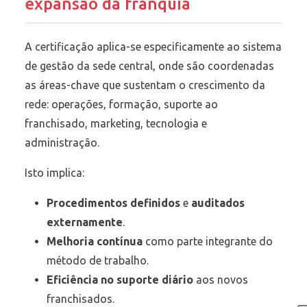
expansão da franquia
A certificação aplica-se especificamente ao sistema
de gestão da sede central, onde são coordenadas
as áreas-chave que sustentam o crescimento da
rede: operações, formação, suporte ao
franchisado, marketing, tecnologia e
administração.
Isto implica:
Procedimentos definidos
e
auditados
externamente
.
Melhoria contínua
como parte integrante do
método de trabalho.
Eficiência no suporte diário
aos novos
franchisados.