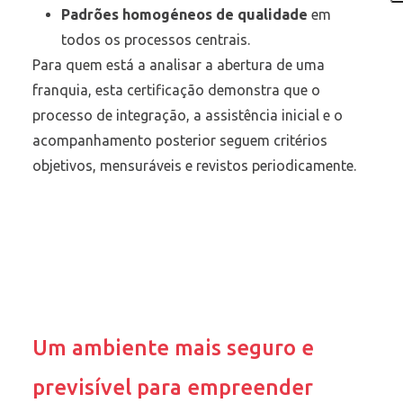
Padrões homogéneos de qualidade
em
todos os processos centrais.
Para quem está a analisar a abertura de uma
franquia, esta certificação demonstra que o
processo de integração, a assistência inicial e o
acompanhamento posterior seguem critérios
objetivos, mensuráveis e revistos periodicamente.
Um ambiente mais seguro e
previsível para empreender